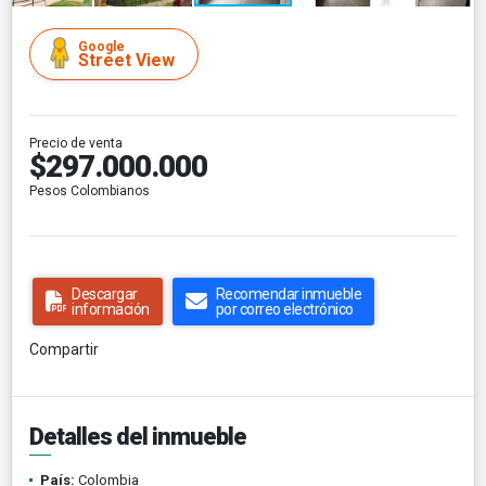
Google
Street View
Precio de venta
$297.000.000
Pesos Colombianos
Descargar
Recomendar inmueble
información
por correo electrónico
Compartir
Detalles del inmueble
País:
Colombia