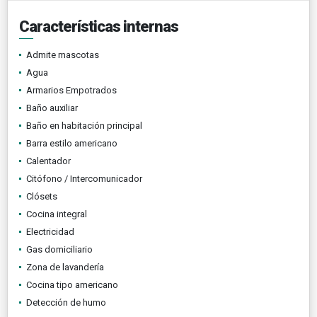
Características internas
Admite mascotas
Agua
Armarios Empotrados
Baño auxiliar
Baño en habitación principal
Barra estilo americano
Calentador
Citófono / Intercomunicador
Clósets
Cocina integral
Electricidad
Gas domiciliario
Zona de lavandería
Cocina tipo americano
Detección de humo