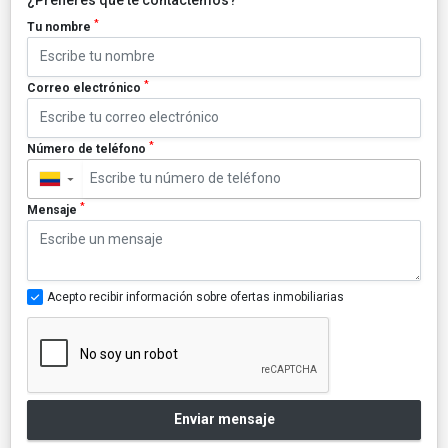
*
Tu nombre
*
Correo electrónico
*
Número de teléfono
▼
*
Mensaje
Acepto recibir información sobre ofertas inmobiliarias
Enviar mensaje