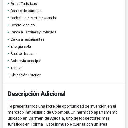
Áreas Turísticas
Bahias de parqueo
Barbacoa / Parrilla / Quincho
Centro Médico
Cerca a Jardines y Colegios
Cerca a restaurantes
Energia solar
Shut de basura
Sobre vía principal
Terraza
Ubicación Exterior
Descripción Adicional
Te presentamos una increíble oportunidad de inversión en el
mercado inmobiliario de Colombia. Un hermoso apartamento
ubicado en
Carmen de Apicalá,
uno de los sectores más
turísticos en Tolima. Este inmueble cuenta con un área