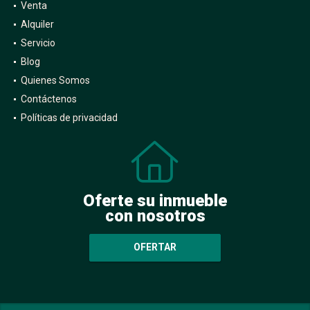
Venta
Alquiler
Servicio
Blog
Quienes Somos
Contáctenos
Políticas de privacidad
Oferte su inmueble
con nosotros
OFERTAR