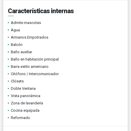
Características internas
Admite mascotas
Agua
Armarios Empotrados
Balcón
Baño auxiliar
Baño en habitación principal
Barra estilo americano
Citófono / Intercomunicador
Clósets
Doble Ventana
Vista panorámica
Zona de lavandería
Cocina equipada
Reformado