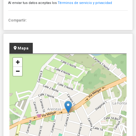
Al enviar tus datos aceptas los
Términos de servicio y privacidad
Compartir:
Mapa
+
−