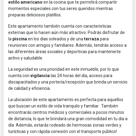
estilo americano
en la cocina que te permitirá compartir
momentos especiales con tus seres queridos mientras
preparas deliciosos platillos.
Este apartamento también cuenta con características
externas que lo hacen aún más atractivo. Podrás disfrutar de
la
piscina
en los días soleados y de una
terraza
para
reuniones con amigos y familiares. Además, tendrás acceso a
las diferentes áreas sociales y deportivas para mantenerte
activo y saludable.
La seguridad es una prioridad en este inmueble, por lo que
cuenta con
vigilancia
las 24 horas del día, acceso para
discapacitados y una portería/recepción que brinda un servicio
de calidad y eficiencia.
La ubicación de este apartamento es perfecta para aquellos
que buscan un estilo de vida tranquilo y familiar. También
encontrarás centros médicos y comerciales a pocos minutos
de distancia, lo que te brindará una gran comodidad en tu día a
día. Además, estarás rodeado de hermosas zonas verdes y
turísticas y con rápida conexión con el transporte público!