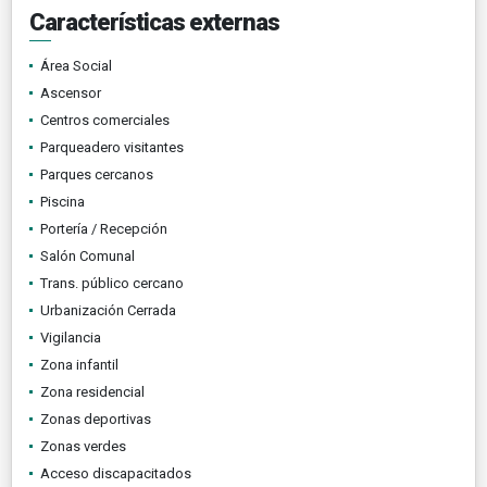
Características externas
Área Social
Ascensor
Centros comerciales
Parqueadero visitantes
Parques cercanos
Piscina
Portería / Recepción
Salón Comunal
Trans. público cercano
Urbanización Cerrada
Vigilancia
Zona infantil
Zona residencial
Zonas deportivas
Zonas verdes
Acceso discapacitados