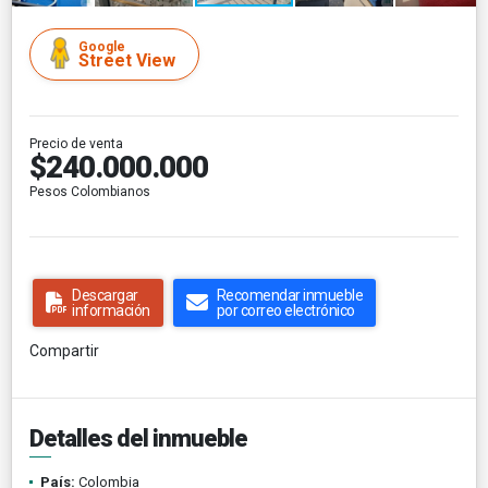
Google
Street View
Precio de venta
$240.000.000
Pesos Colombianos
Descargar
Recomendar inmueble
información
por correo electrónico
Compartir
Detalles del inmueble
País:
Colombia