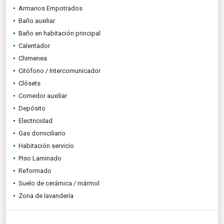
Armarios Empotrados
Baño auxiliar
Baño en habitación principal
Calentador
Chimenea
Citófono / Intercomunicador
Clósets
Comedor auxiliar
Depósito
Electricidad
Gas domiciliario
Habitación servicio
Piso Laminado
Reformado
Suelo de cerámica / mármol
Zona de lavandería