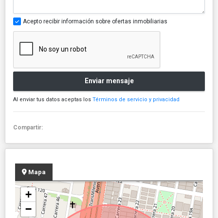
Acepto recibir información sobre ofertas inmobiliarias
Enviar mensaje
Al enviar tus datos aceptas los
Términos de servicio y privacidad
Compartir:
Mapa
+
−