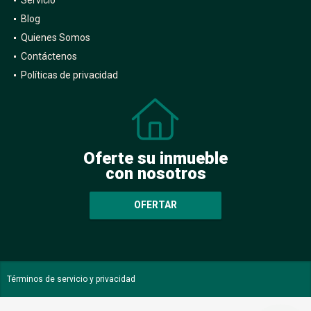
Blog
Quienes Somos
Contáctenos
Políticas de privacidad
Oferte su inmueble
con nosotros
OFERTAR
Términos de servicio y privacidad