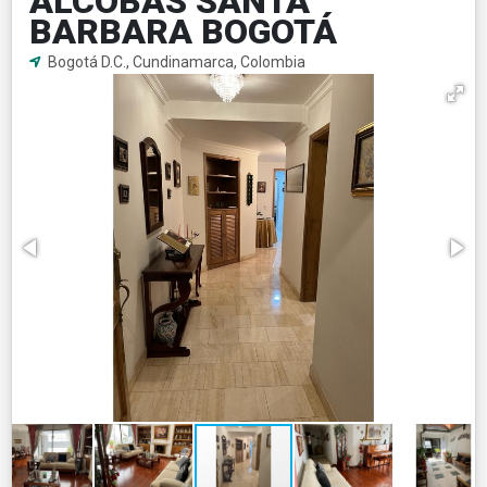
ALCOBAS SANTA
BARBARA BOGOTÁ
Bogotá D.C., Cundinamarca, Colombia