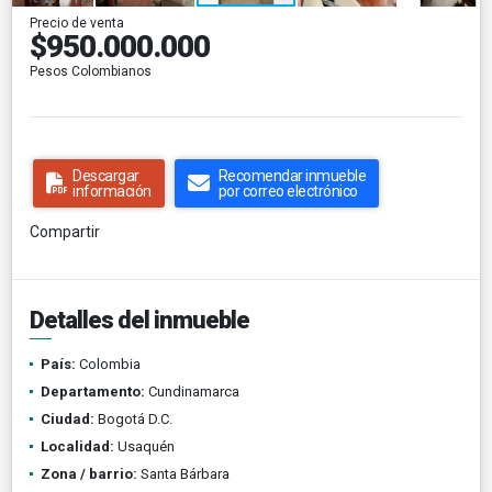
Precio de venta
$950.000.000
Pesos Colombianos
Descargar
Recomendar inmueble
información
por correo electrónico
Compartir
Detalles del inmueble
País:
Colombia
Departamento:
Cundinamarca
Ciudad:
Bogotá D.C.
Localidad:
Usaquén
Zona / barrio:
Santa Bárbara