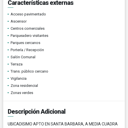
Características externas
Acceso pavimentado
Ascensor
Centros comerciales
Parqueadero visitantes
Parques cercanos
Portería / Recepción
Salón Comunal
Terraza
Trans. público cercano
Vigilancia
Zona residencial
Zonas verdes
Descripción Adicional
UBICADISIMO APTO EN SANTA BARBARA, A MEDIA CUADRA