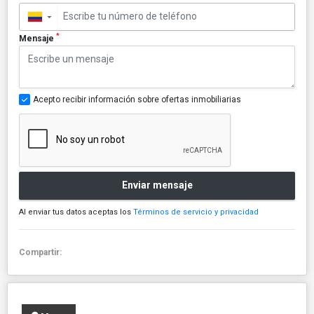
▼
*
Mensaje
Acepto recibir información sobre ofertas inmobiliarias
Enviar mensaje
Al enviar tus datos aceptas los
Términos de servicio y privacidad
Compartir: