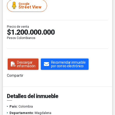
Google
Street View
Precio de venta
$1.200.000.000
Pesos Colombianos
Descargar
Recomendar inmueble
información
por correo electrónico
Compartir
Detalles del inmueble
País:
Colombia
Departamento:
Magdalena