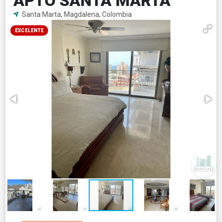
APTO SANTA MARTA
Santa Marta, Magdalena, Colombia
EXCELENTE