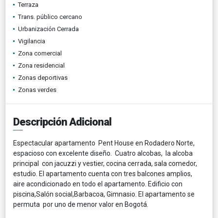
Terraza
Trans. público cercano
Urbanización Cerrada
Vigilancia
Zona comercial
Zona residencial
Zonas deportivas
Zonas verdes
Descripción Adicional
Espectacular apartamento Pent House en Rodadero Norte,
espacioso con excelente diseño. Cuatro alcobas, la alcoba
principal con jacuzzi y vestier, cocina cerrada, sala comedor,
estudio. El apartamento cuenta con tres balcones amplios,
aire acondicionado en todo el apartamento. Edificio con
piscina,Salón social,Barbacoa, Gimnasio. El apartamento se
permuta por uno de menor valor en Bogotá.