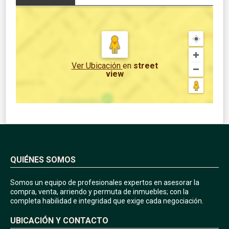
Ver Ubicación
en
street
view
QUIÉNES SOMOS
Somos un equipo de profesionales expertos en asesorar la
compra, venta, arriendo y permuta de inmuebles; con la
completa habilidad e integridad que exige cada negociación.
UBICACIÓN Y CONTACTO