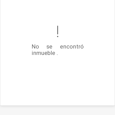
No se encontró
inmueble .