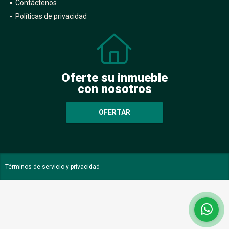
Contáctenos
Políticas de privacidad
Oferte su inmueble
con nosotros
OFERTAR
Términos de servicio y privacidad