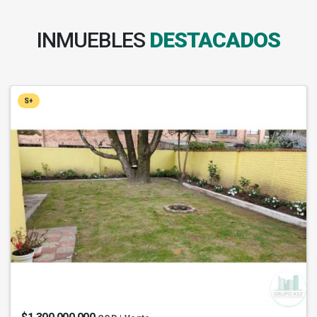
INMUEBLES
DESTACADOS
S+