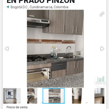
EN PRADO PINZON
Bogotá D.C., Cundinamarca, Colombia
Precio de venta