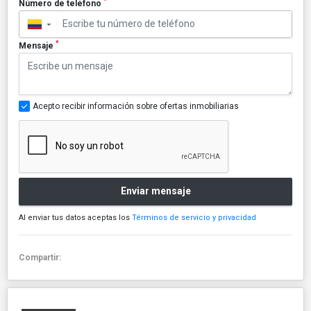
*
Número de teléfono
▼
*
Mensaje
Acepto recibir información sobre ofertas inmobiliarias
Enviar mensaje
Al enviar tus datos aceptas los
Términos de servicio y privacidad
Compartir: