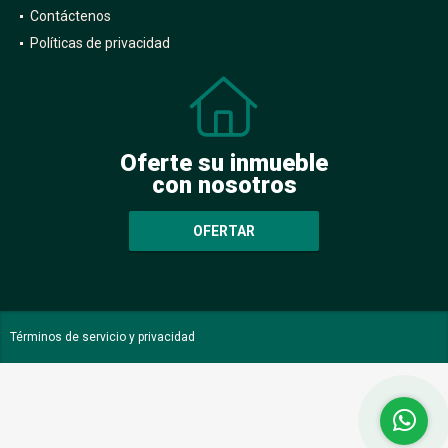
Contáctenos
Políticas de privacidad
Oferte su inmueble
con nosotros
OFERTAR
Términos de servicio y privacidad