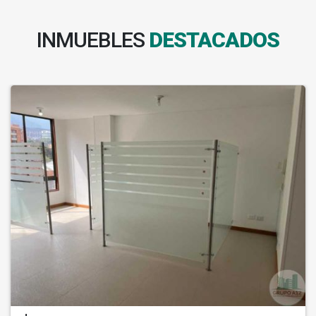
INMUEBLES
DESTACADOS