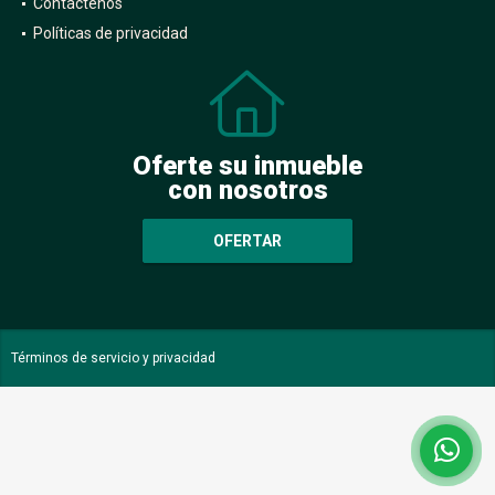
Contáctenos
Políticas de privacidad
Oferte su inmueble
con nosotros
OFERTAR
Términos de servicio y privacidad