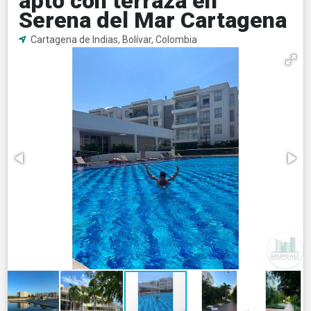
apto con terraza en
Serena del Mar Cartagena
Cartagena de Indias, Bolívar, Colombia