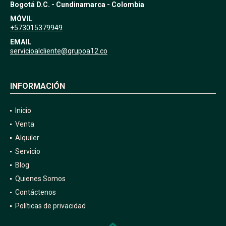
Bogotá D.C. - Cundinamarca - Colombia
MÓVIL
+573015379949
EMAIL
servicioalcliente@grupoa12.co
INFORMACIÓN
Inicio
Venta
Alquiler
Servicio
Blog
Quienes Somos
Contáctenos
Políticas de privacidad