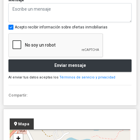
Acepto recibir información sobre ofertas inmobiliarias
Enviar mensaje
Al enviar tus datos aceptas los
Términos de servicio y privacidad
Compartir:
Mapa
+