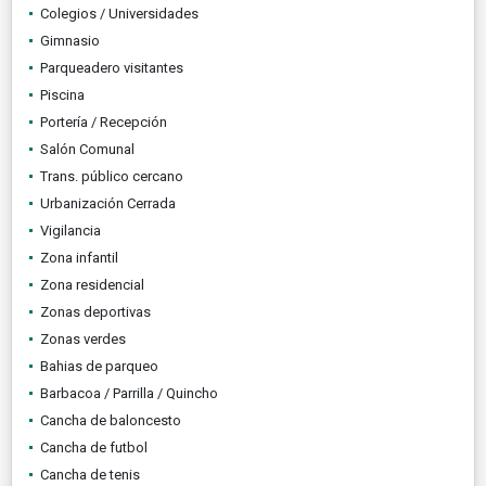
Colegios / Universidades
Gimnasio
Parqueadero visitantes
Piscina
Portería / Recepción
Salón Comunal
Trans. público cercano
Urbanización Cerrada
Vigilancia
Zona infantil
Zona residencial
Zonas deportivas
Zonas verdes
Bahias de parqueo
Barbacoa / Parrilla / Quincho
Cancha de baloncesto
Cancha de futbol
Cancha de tenis