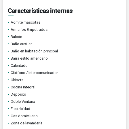
Características internas
Admite mascotas
Armarios Empotrados
Balcón
Baño auxiliar
Baño en habitación principal
Barra estilo americano
Calentador
Citófono / Intercomunicador
Clósets
Cocina integral
Depósito
Doble Ventana
Electricidad
Gas domiciliario
Zona de lavandería