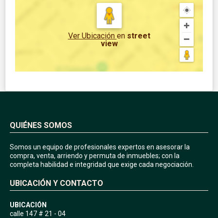
Ver Ubicación
en
street
view
QUIÉNES SOMOS
Somos un equipo de profesionales expertos en asesorar la
compra, venta, arriendo y permuta de inmuebles; con la
completa habilidad e integridad que exige cada negociación.
UBICACIÓN Y CONTACTO
UBICACIÓN
calle 147 # 21 - 04