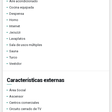
Aire acondicionado
Cocina equipada
Despensa
Horno
Internet
Jacuzzi
Lavaplatos
Sala de usos múltiples
Sauna
Turco
Vestidor
Características externas
Área Social
Ascensor
Centros comerciales
Circuito cerrado de TV