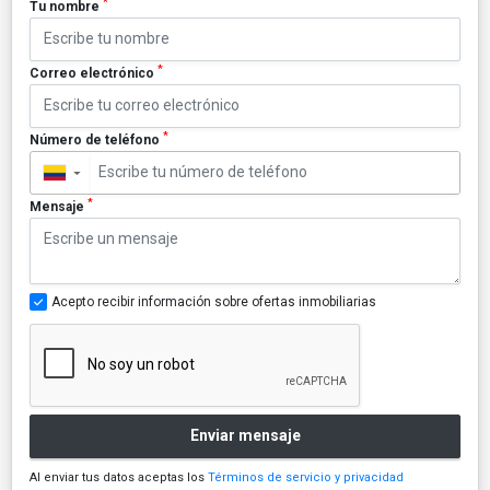
*
Tu nombre
*
Correo electrónico
*
Número de teléfono
▼
*
Mensaje
Acepto recibir información sobre ofertas inmobiliarias
Enviar mensaje
Al enviar tus datos aceptas los
Términos de servicio y privacidad