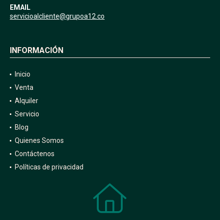
EMAIL
servicioalcliente@grupoa12.co
INFORMACIÓN
Inicio
Venta
Alquiler
Servicio
Blog
Quienes Somos
Contáctenos
Políticas de privacidad