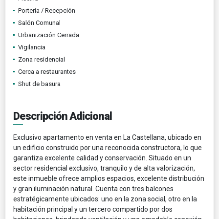
Portería / Recepción
Salón Comunal
Urbanización Cerrada
Vigilancia
Zona residencial
Cerca a restaurantes
Shut de basura
Descripción Adicional
Exclusivo apartamento en venta en La Castellana, ubicado en
un edificio construido por una reconocida constructora, lo que
garantiza excelente calidad y conservación. Situado en un
sector residencial exclusivo, tranquilo y de alta valorización,
este inmueble ofrece amplios espacios, excelente distribución
y gran iluminación natural. Cuenta con tres balcones
estratégicamente ubicados: uno en la zona social, otro en la
habitación principal y un tercero compartido por dos