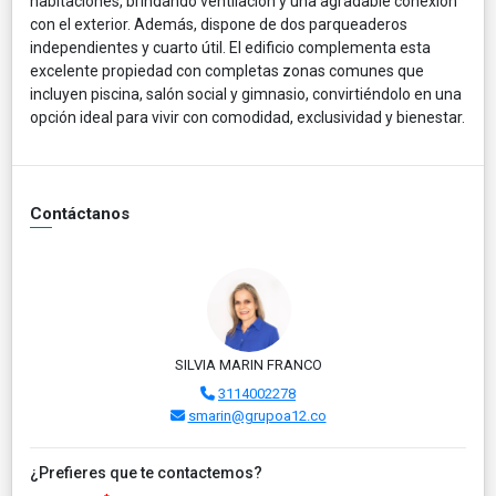
habitaciones, brindando ventilación y una agradable conexión
con el exterior. Además, dispone de dos parqueaderos
independientes y cuarto útil. El edificio complementa esta
excelente propiedad con completas zonas comunes que
incluyen piscina, salón social y gimnasio, convirtiéndolo en una
opción ideal para vivir con comodidad, exclusividad y bienestar.
Contáctanos
SILVIA MARIN FRANCO
3114002278
smarin@grupoa12.co
¿Prefieres que te contactemos?