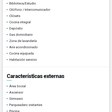
Biblioteca/Estudio
Citófono / Intercomunicador
Clósets
Cocina integral
Depósito
Gas domiciliario
Zona de lavandería
Aire acondicionado
Cocina equipada
Habitación servicio
Características externas
Área Social
Ascensor
Gimnasio
Parqueadero visitantes
Piscina