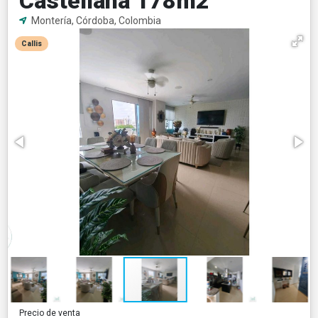
Castellana 178m2
Montería, Córdoba, Colombia
Callis
Precio de venta