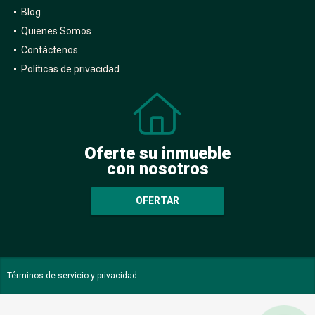
Blog
Quienes Somos
Contáctenos
Políticas de privacidad
Oferte su inmueble
con nosotros
OFERTAR
Términos de servicio y privacidad