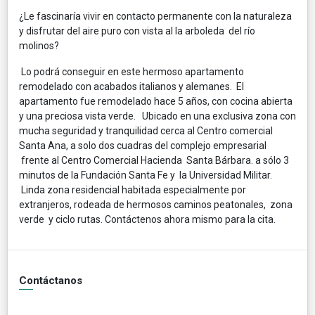
¿Le fascinaría vivir en contacto permanente con la naturaleza
y disfrutar del aire puro con vista al la arboleda del río
molinos?
Lo podrá conseguir en este hermoso apartamento
remodelado con acabados italianos y alemanes. El
apartamento fue remodelado hace 5 años, con cocina abierta
y una preciosa vista verde. Ubicado en una exclusiva zona con
mucha seguridad y tranquilidad cerca al Centro comercial
Santa Ana, a solo dos cuadras del complejo empresarial
frente al Centro Comercial Hacienda Santa Bárbara. a sólo 3
minutos de la Fundación Santa Fe y la Universidad Militar.
Linda zona residencial habitada especialmente por
extranjeros, rodeada de hermosos caminos peatonales, zona
verde y ciclo rutas. Contáctenos ahora mismo para la cita.
Contáctanos