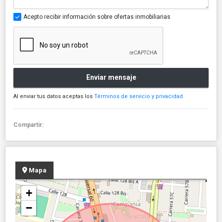
Acepto recibir información sobre ofertas inmobiliarias
Enviar mensaje
Al enviar tus datos aceptas los
Términos de servicio y privacidad
Compartir:
Mapa
+
−