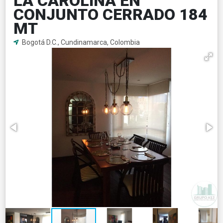
LA CAROLINA EN
CONJUNTO CERRADO 184
MT
Bogotá D.C., Cundinamarca, Colombia