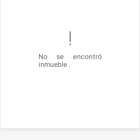
No se encontró
inmueble .