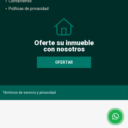
Contáctenos
Políticas de privacidad
Oferte su inmueble
con nosotros
OFERTAR
Términos de servicio y privacidad