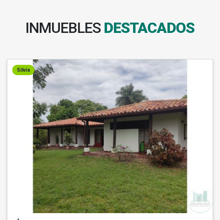
INMUEBLES
DESTACADOS
Silvia