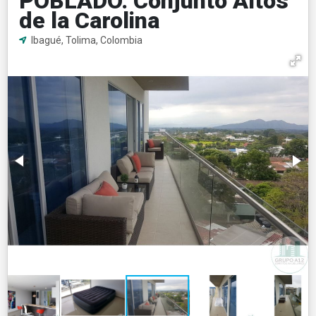
POBLADO. Conjunto Altos
de la Carolina
Ibagué, Tolima, Colombia