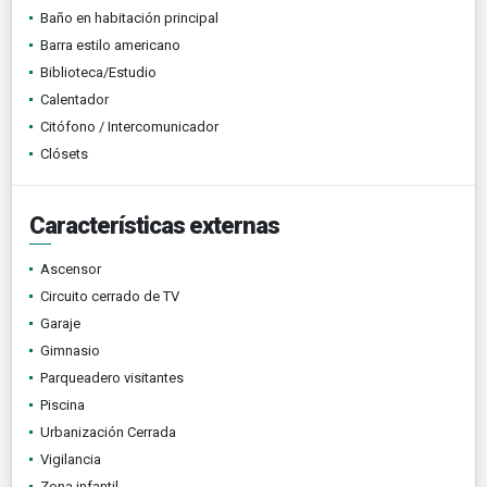
Baño en habitación principal
Barra estilo americano
Biblioteca/Estudio
Calentador
Citófono / Intercomunicador
Clósets
Características externas
Ascensor
Circuito cerrado de TV
Garaje
Gimnasio
Parqueadero visitantes
Piscina
Urbanización Cerrada
Vigilancia
Zona infantil