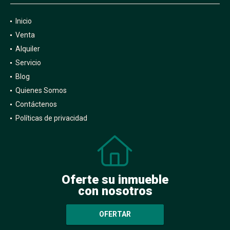
Inicio
Venta
Alquiler
Servicio
Blog
Quienes Somos
Contáctenos
Políticas de privacidad
Oferte su inmueble
con nosotros
OFERTAR