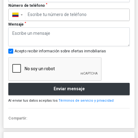
*
Número de teléfono
▼
*
Mensaje
Acepto recibir información sobre ofertas inmobiliarias
Enviar mensaje
Al enviar tus datos aceptas los
Términos de servicio y privacidad
Compartir: