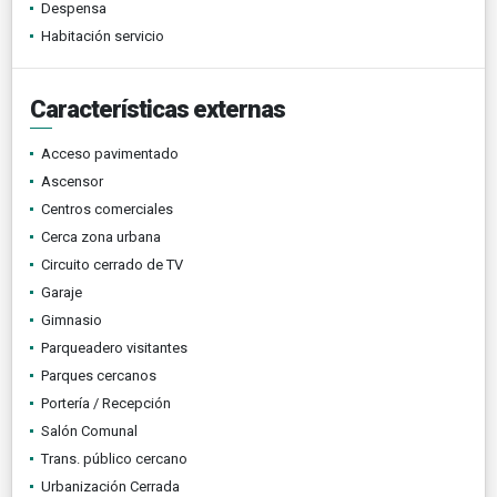
Despensa
Habitación servicio
Características externas
Acceso pavimentado
Ascensor
Centros comerciales
Cerca zona urbana
Circuito cerrado de TV
Garaje
Gimnasio
Parqueadero visitantes
Parques cercanos
Portería / Recepción
Salón Comunal
Trans. público cercano
Urbanización Cerrada