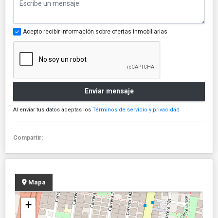
Acepto recibir información sobre ofertas inmobiliarias
Enviar mensaje
Al enviar tus datos aceptas los
Términos de servicio y privacidad
Compartir:
Mapa
+