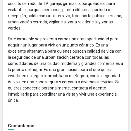
circuito cerrado de TV, garaje, gimnasio, parqueadero para
visitantes, parques cercanos, planta eléctrica, portería o
recepción, salón comunal, terraza, transporte público cercano,
urbanización cerrada, vigilancia, zona residencial y zonas
verdes.
Este inmueble se presenta como una gran oportunidad para
adquirir un lugar para vivir en un punto céntrico. Es una
excelente alternativa para quienes buscan calidad de vida con
la seguridad de una urbanización cerrada con todas las
comodidades de una ciudad moderna y grandes comerciales a
la puerta del hogar. Es una gran opción para el que quiera
invertir en el negocio inmobiliario de Bogotá, con la seguridad
de vivir en una zona segura y cercana a diversos servicios. Si
quieres conocerlo personalmente, contacta al agente
inmobiliario para coordinar una visita y vivir una experiencia
única.
Contáctanos