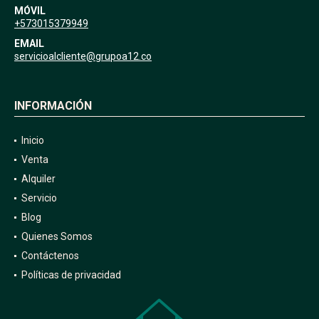
MÓVIL
+573015379949
EMAIL
servicioalcliente@grupoa12.co
INFORMACIÓN
Inicio
Venta
Alquiler
Servicio
Blog
Quienes Somos
Contáctenos
Políticas de privacidad