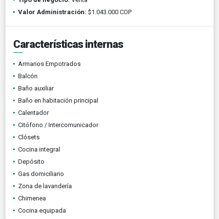
Valor Administración:
$1.043.000 COP
Características internas
Armarios Empotrados
Balcón
Baño auxiliar
Baño en habitación principal
Calentador
Citófono / Intercomunicador
Clósets
Cocina integral
Depósito
Gas domiciliario
Zona de lavandería
Chimenea
Cocina equipada