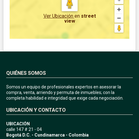
Ver Ubicación
en
street
view
QUIÉNES SOMOS
Somos un equipo de profesionales expertos en asesorar la
compra, venta, arriendo y permuta de inmuebles; con la
completa habilidad e integridad que exige cada negociación.
UBICACIÓN Y CONTACTO
UBICACIÓN
calle 147 # 21 - 04
Bogotá D.C. - Cundinamarca - Colombia