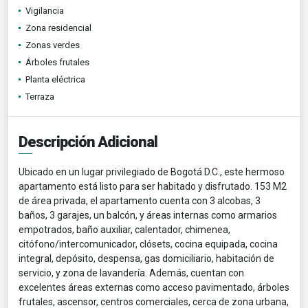
Vigilancia
Zona residencial
Zonas verdes
Árboles frutales
Planta eléctrica
Terraza
Descripción Adicional
Ubicado en un lugar privilegiado de Bogotá D.C., este hermoso
apartamento está listo para ser habitado y disfrutado. 153 M2
de área privada, el apartamento cuenta con 3 alcobas, 3
baños, 3 garajes, un balcón, y áreas internas como armarios
empotrados, baño auxiliar, calentador, chimenea,
citófono/intercomunicador, clósets, cocina equipada, cocina
integral, depósito, despensa, gas domiciliario, habitación de
servicio, y zona de lavandería. Además, cuentan con
excelentes áreas externas como acceso pavimentado, árboles
frutales, ascensor, centros comerciales, cerca de zona urbana,