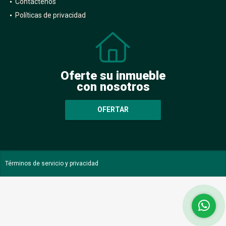
Contáctenos
Políticas de privacidad
Oferte su inmueble
con nosotros
OFERTAR
Términos de servicio y privacidad