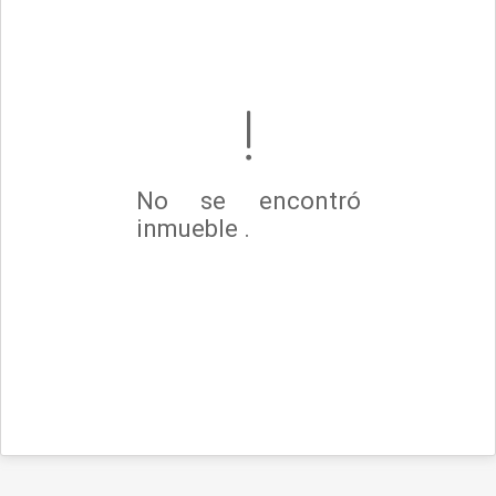
No se encontró
inmueble .