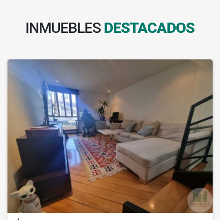
INMUEBLES
DESTACADOS