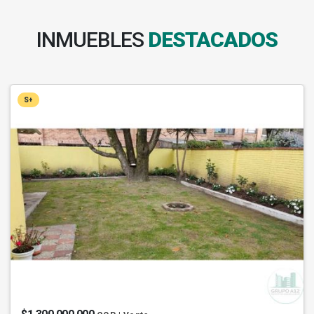
INMUEBLES
DESTACADOS
S+