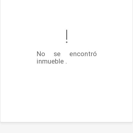
No se encontró
inmueble .