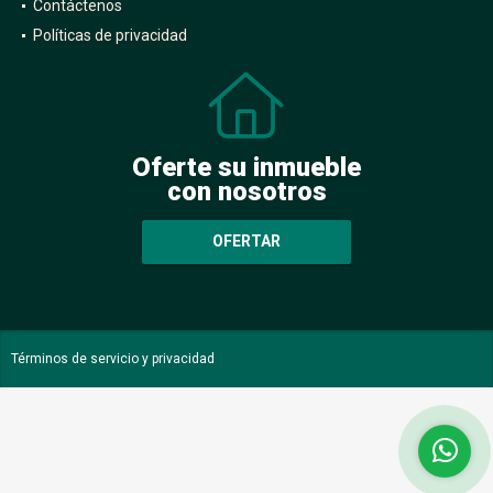
Contáctenos
Políticas de privacidad
Oferte su inmueble
con nosotros
OFERTAR
Términos de servicio y privacidad