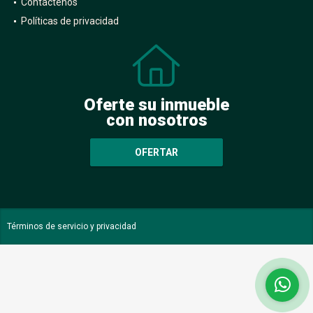
Contáctenos
Políticas de privacidad
Oferte su inmueble
con nosotros
OFERTAR
Términos de servicio y privacidad