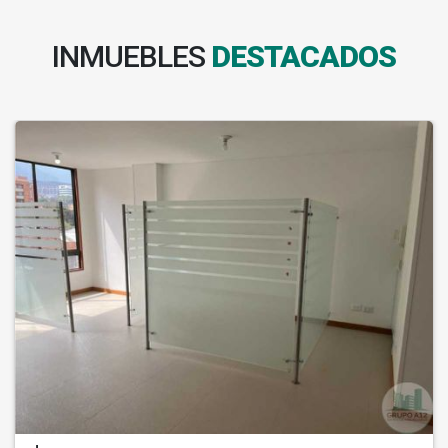
INMUEBLES
DESTACADOS