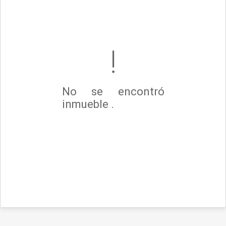
No se encontró
inmueble .