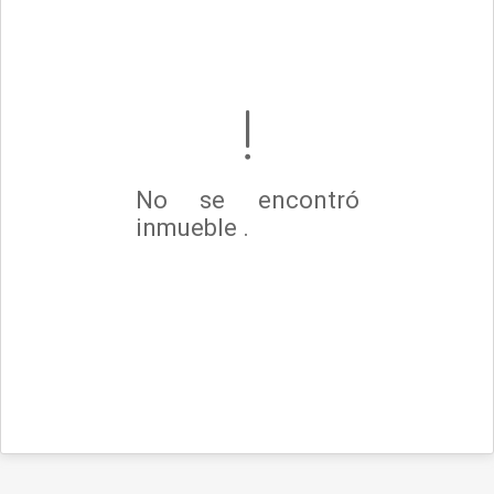
No se encontró
inmueble .