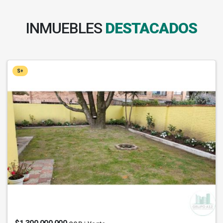
INMUEBLES
DESTACADOS
S+