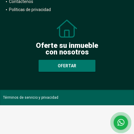
Contáctenos
Políticas de privacidad
Oferte su inmueble
con nosotros
OFERTAR
Términos de servicio y privacidad