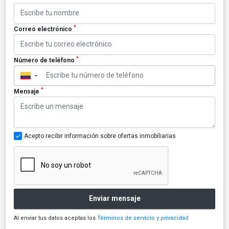
*
Correo electrónico
*
Número de teléfono
▼
*
Mensaje
Acepto recibir información sobre ofertas inmobiliarias
Enviar mensaje
Al enviar tus datos aceptas los
Términos de servicio y privacidad