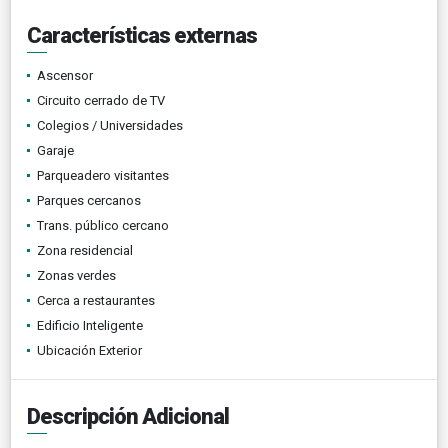
Características externas
Ascensor
Circuito cerrado de TV
Colegios / Universidades
Garaje
Parqueadero visitantes
Parques cercanos
Trans. público cercano
Zona residencial
Zonas verdes
Cerca a restaurantes
Edificio Inteligente
Ubicación Exterior
Descripción Adicional