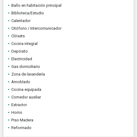
Baño en habitación principal
Biblioteca/Estudio
Calentador
Citófono / Intercomunicador
Clósets
Cocina integral
Depósito
Electricidad
Gas domiciliario
Zona de lavandería
Amoblado
Cocina equipada
Comedor auxiliar
Extractor
Horno
Piso Madera
Reformado