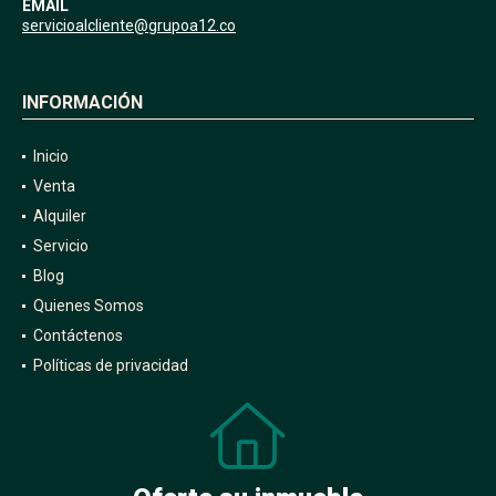
EMAIL
servicioalcliente@grupoa12.co
INFORMACIÓN
Inicio
Venta
Alquiler
Servicio
Blog
Quienes Somos
Contáctenos
Políticas de privacidad