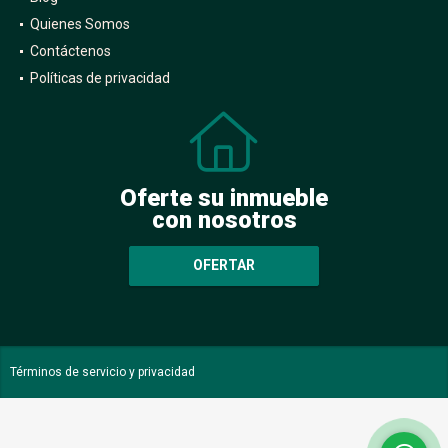
Quienes Somos
Contáctenos
Políticas de privacidad
Oferte su inmueble
con nosotros
OFERTAR
Términos de servicio y privacidad