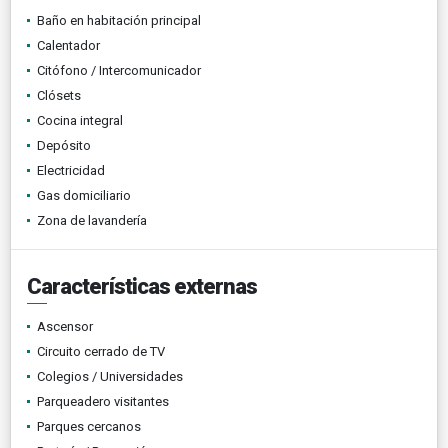
Baño en habitación principal
Calentador
Citófono / Intercomunicador
Clósets
Cocina integral
Depósito
Electricidad
Gas domiciliario
Zona de lavandería
Características externas
Ascensor
Circuito cerrado de TV
Colegios / Universidades
Parqueadero visitantes
Parques cercanos