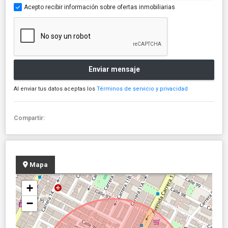
Acepto recibir información sobre ofertas inmobiliarias
Enviar mensaje
Al enviar tus datos aceptas los
Términos de servicio y privacidad
Compartir:
Mapa
+
−