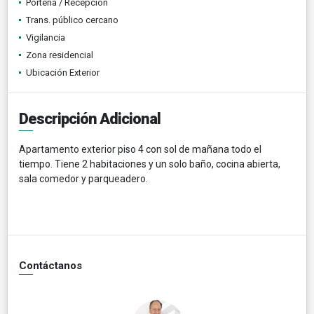
Portería / Recepción
Trans. público cercano
Vigilancia
Zona residencial
Ubicación Exterior
Descripción Adicional
Apartamento exterior piso 4 con sol de mañana todo el
tiempo. Tiene 2 habitaciones y un solo baño, cocina abierta,
sala comedor y parqueadero.
Contáctanos