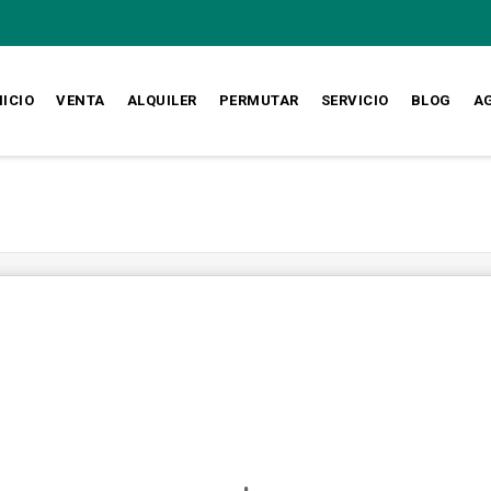
NICIO
VENTA
ALQUILER
PERMUTAR
SERVICIO
BLOG
A