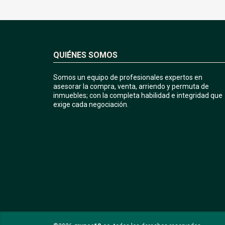
QUIÉNES SOMOS
Somos un equipo de profesionales expertos en
asesorar la compra, venta, arriendo y permuta de
inmuebles; con la completa habilidad e integridad que
exige cada negociación.