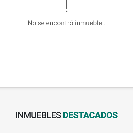
No se encontró inmueble .
INMUEBLES
DESTACADOS