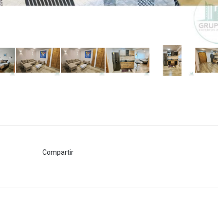
Compartir