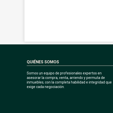
QUIÉNES SOMOS
Somos un equipo de profesionales expertos en
asesorar la compra, venta, arriendo y permuta de
inmuebles; con la completa habilidad e integridad que
exige cada negociación.