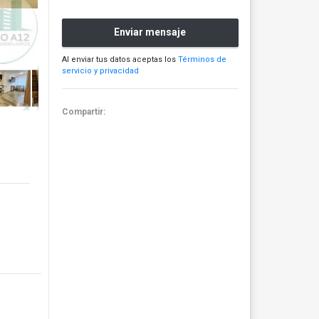
Enviar mensaje
Al enviar tus datos aceptas los
Términos de
servicio y privacidad
Compartir: